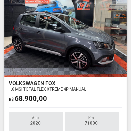
VOLKSWAGEN FOX
1.6 MSI TOTAL FLEX XTREME 4P MANUAL
68.900,00
R$
Ano
Km
2020
71000