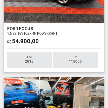
FORD FOCUS
1.6 SE 16V FLEX 4P POWERSHIFT
54.900,00
R$
Ano
Km
2015
115000