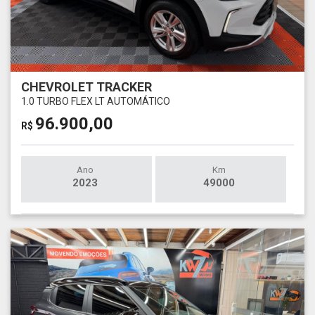
CHEVROLET TRACKER
1.0 TURBO FLEX LT AUTOMÁTICO
96.900,00
R$
Ano
Km
2023
49000