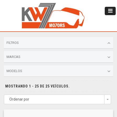
FILTROS
MARCAS
MODELOS
MOSTRANDO 1 - 25 DE 25 VEÍCULOS.
Ordenar por
Togg