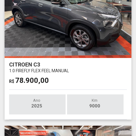
CITROEN C3
1.0 FIREFLY FLEX FEEL MANUAL
78.900,00
R$
Ano
Km
2025
9000