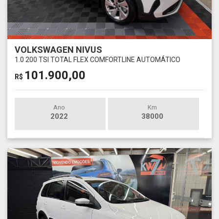
VOLKSWAGEN NIVUS
1.0 200 TSI TOTAL FLEX COMFORTLINE AUTOMÁTICO
101.900,00
R$
Ano
Km
2022
38000