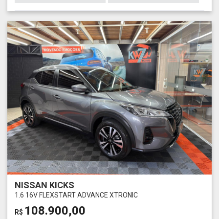
NISSAN KICKS
1.6 16V FLEXSTART ADVANCE XTRONIC
108.900,00
R$