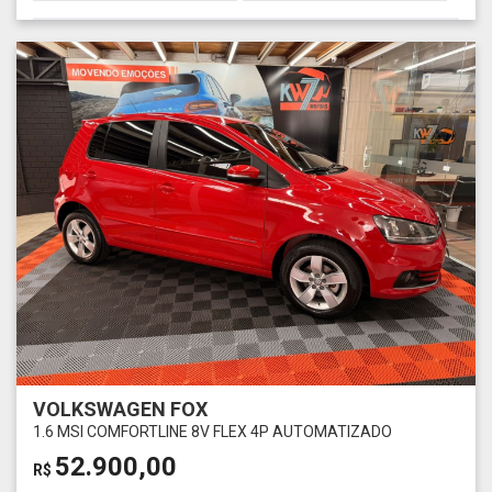
VOLKSWAGEN FOX
1.6 MSI COMFORTLINE 8V FLEX 4P AUTOMATIZADO
52.900,00
R$