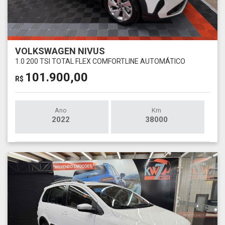
VOLKSWAGEN NIVUS
1.0 200 TSI TOTAL FLEX COMFORTLINE AUTOMÁTICO
101.900,00
R$
Ano
Km
2022
38000