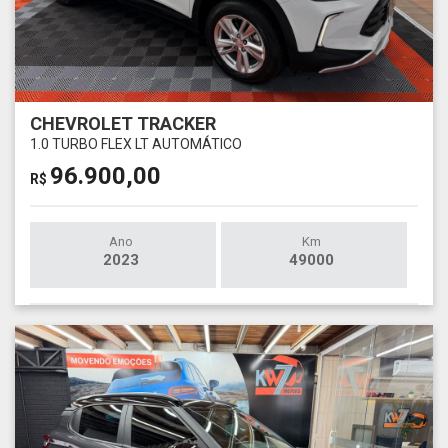
CHEVROLET TRACKER
1.0 TURBO FLEX LT AUTOMÁTICO
96.900,00
R$
Ano
Km
2023
49000