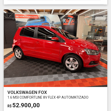
VOLKSWAGEN FOX
1.6 MSI COMFORTLINE 8V FLEX 4P AUTOMATIZADO
52.900,00
R$