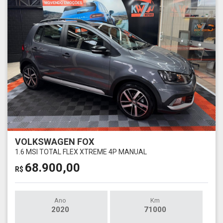
VOLKSWAGEN FOX
1.6 MSI TOTAL FLEX XTREME 4P MANUAL
68.900,00
R$
Ano
Km
2020
71000