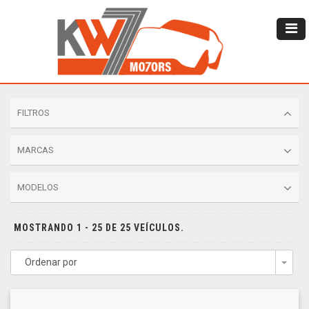
FILTROS
MARCAS
MODELOS
MOSTRANDO 1 - 25 DE 25 VEÍCULOS.
Ordenar por
Togg