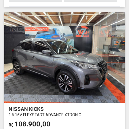
NISSAN KICKS
1.6 16V FLEXSTART ADVANCE XTRONIC
108.900,00
R$