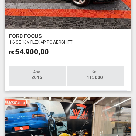
FORD FOCUS
1.6 SE 16V FLEX 4P POWERSHIFT
54.900,00
R$
Ano
Km
2015
115000