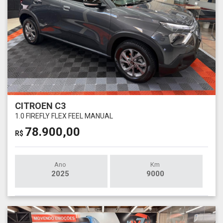
CITROEN C3
1.0 FIREFLY FLEX FEEL MANUAL
78.900,00
R$
Ano
Km
2025
9000