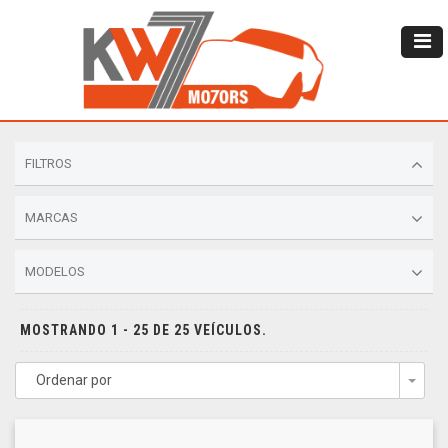
FILTROS
MARCAS
MODELOS
MOSTRANDO 1 - 25 DE 25 VEÍCULOS.
Ordenar por
Togg