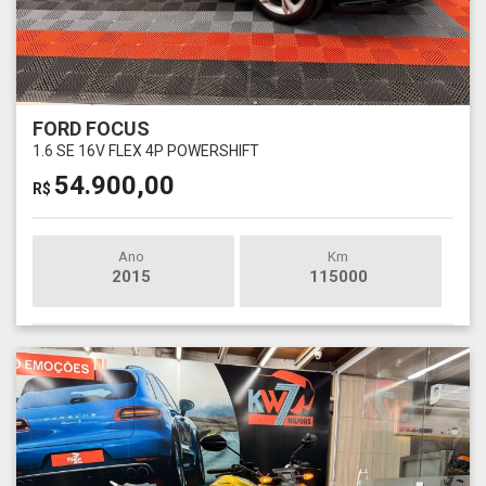
FORD FOCUS
1.6 SE 16V FLEX 4P POWERSHIFT
54.900,00
R$
Ano
Km
2015
115000