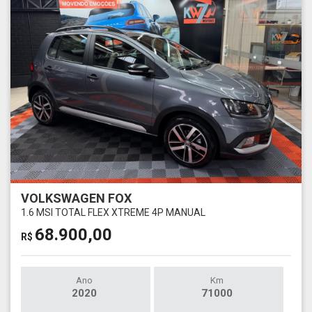
VOLKSWAGEN FOX
1.6 MSI TOTAL FLEX XTREME 4P MANUAL
68.900,00
R$
Ano
Km
2020
71000