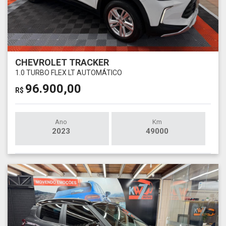
CHEVROLET TRACKER
1.0 TURBO FLEX LT AUTOMÁTICO
96.900,00
R$
Ano
Km
2023
49000