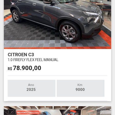
CITROEN C3
1.0 FIREFLY FLEX FEEL MANUAL
78.900,00
R$
Ano
Km
2025
9000