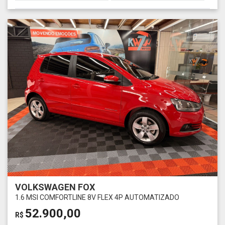
VOLKSWAGEN FOX
1.6 MSI COMFORTLINE 8V FLEX 4P AUTOMATIZADO
52.900,00
R$