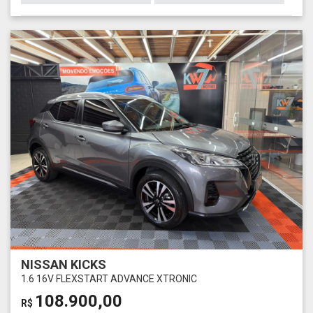
NISSAN KICKS
1.6 16V FLEXSTART ADVANCE XTRONIC
108.900,00
R$