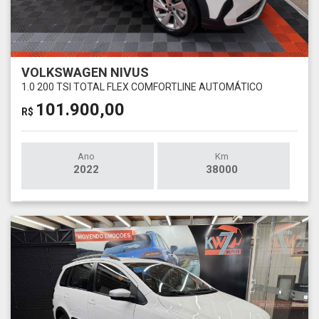
VOLKSWAGEN NIVUS
1.0 200 TSI TOTAL FLEX COMFORTLINE AUTOMÁTICO
101.900,00
R$
Ano
Km
2022
38000