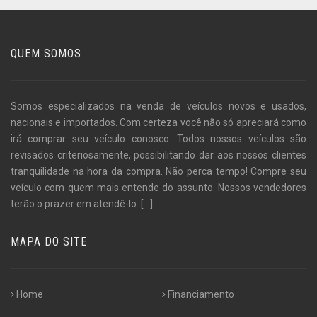
QUEM SOMOS
Somos especializados na venda de veículos novos e usados,
nacionais e importados. Com certeza você não só apreciará como
irá comprar seu veículo conosco. Todos nossos veículos são
revisados criteriosamente, possibilitando dar aos nossos clientes
tranquilidade na hora da compra. Não perca tempo! Compre seu
veículo com quem mais entende do assunto. Nossos vendedores
terão o prazer em atendê-lo.
[...]
MAPA DO SITE
Home
Financiamento