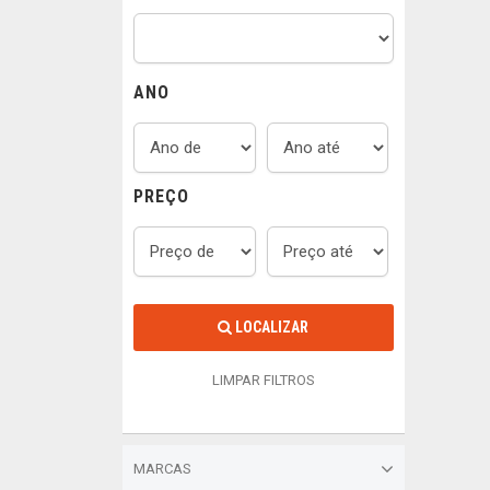
ANO
PREÇO
LOCALIZAR
LIMPAR FILTROS
MARCAS