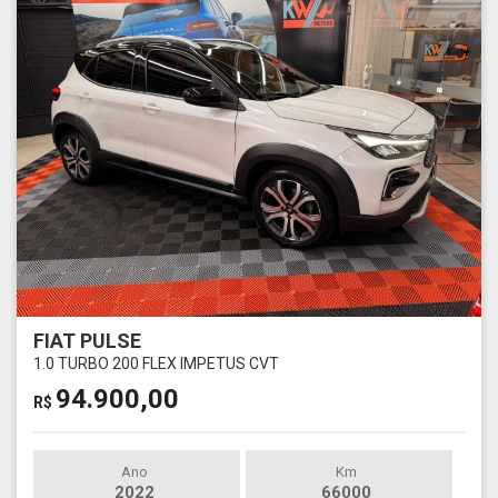
FIAT PULSE
1.0 TURBO 200 FLEX IMPETUS CVT
94.900,00
R$
Ano
Km
2022
66000