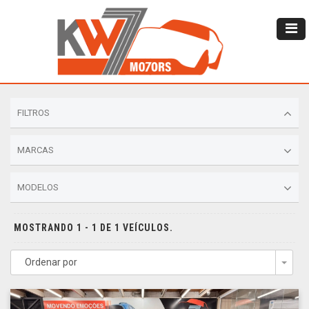
FILTROS
MARCAS
MODELOS
MOSTRANDO 1 - 1 DE 1 VEÍCULOS.
Ordenar por
Togg