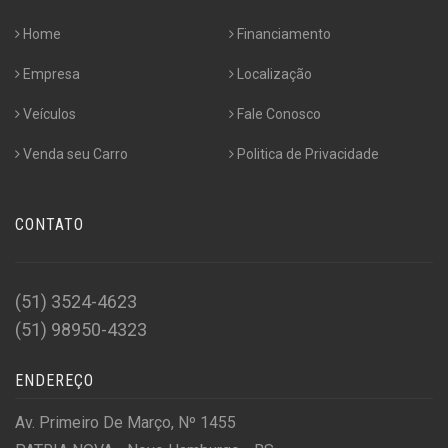
Home
Financiamento
Empresa
Localização
Veículos
Fale Conosco
Venda seu Carro
Politica de Privacidade
CONTATO
(51) 3524-4623
(51) 98950-4323
ENDEREÇO
Av. Primeiro De Março, Nº 1455