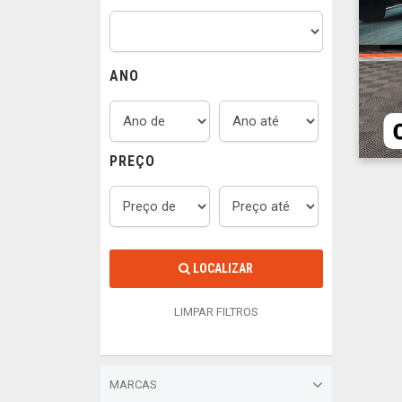
ANO
PREÇO
LOCALIZAR
LIMPAR FILTROS
MARCAS