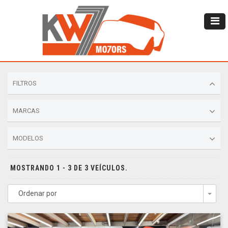
FILTROS
MARCAS
MODELOS
MOSTRANDO 1 - 3 DE 3 VEÍCULOS.
Ordenar por
Togg