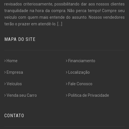
revisados criteriosamente, possibilitando dar aos nossos clientes
tranquilidade na hora da compra. Não perca tempo! Compre seu
veículo com quem mais entende do assunto. Nossos vendedores
terão o prazer em atendê-lo.
[...]
MAPA DO SITE
Home
Financiamento
Empresa
Localização
Veículos
Fale Conosco
Venda seu Carro
Politica de Privacidade
CONTATO