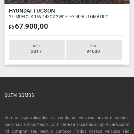
HYUNDAI TUCSON
2.0 MPFI GLS 16V 143CV 2WD FLEX 4P AUTOMÁTICO
67.900,00
R$
Ano
Km
2017
94000
QUEM SOMOS
Somos especializados na venda de veículos novos e usados,
nacionais e importados. Com certeza você não só apreciará como
irá comprar seu veículo conosco. Todos nossos veículos são