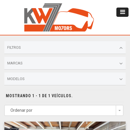
FILTROS
MARCAS
MODELOS
MOSTRANDO 1 - 1 DE 1 VEÍCULOS.
Ordenar por
Togg