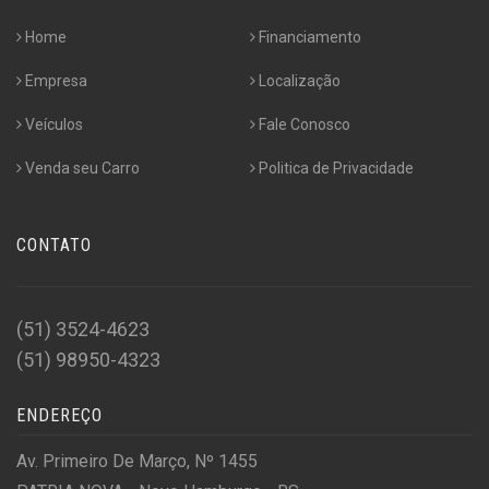
Home
Financiamento
Empresa
Localização
Veículos
Fale Conosco
Venda seu Carro
Politica de Privacidade
CONTATO
(51) 3524-4623
(51) 98950-4323
ENDEREÇO
Av. Primeiro De Março, Nº 1455