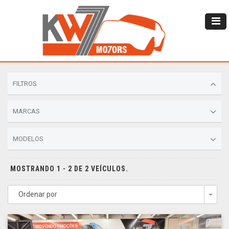
FILTROS
MARCAS
MODELOS
MOSTRANDO 1 - 2 DE 2 VEÍCULOS.
Ordenar por
Togg