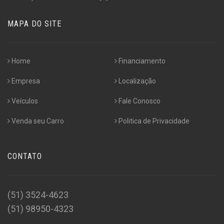
MAPA DO SITE
Home
Financiamento
Empresa
Localização
Veículos
Fale Conosco
Venda seu Carro
Politica de Privacidade
CONTATO
(51) 3524-4623
(51) 98950-4323