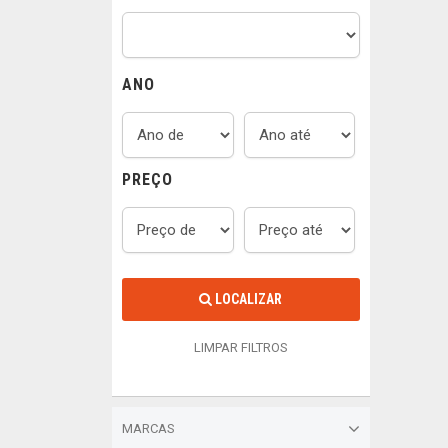
ANO
PREÇO
LOCALIZAR
LIMPAR FILTROS
MARCAS